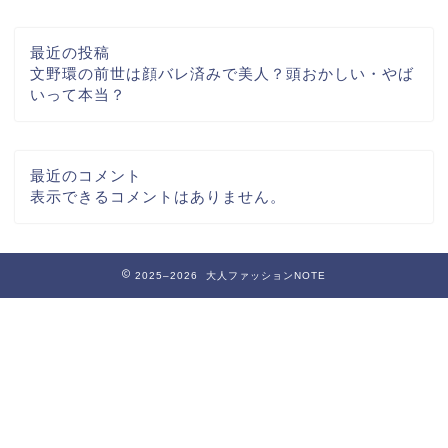
最近の投稿
文野環の前世は顔バレ済みで美人？頭おかしい・やば
いって本当？
最近のコメント
表示できるコメントはありません。
2025–2026 大人ファッションNOTE